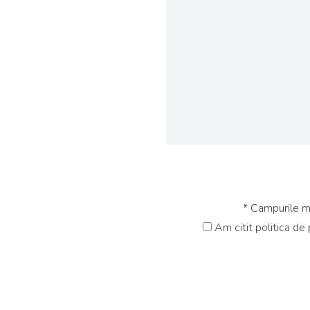
* Campurile ma
Am citit politica de